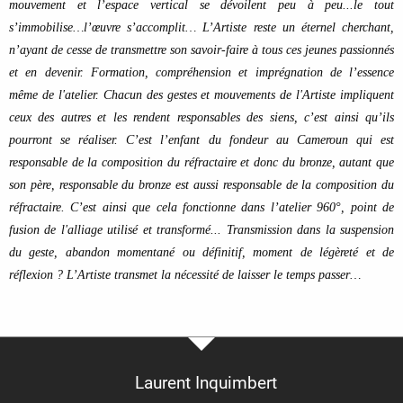
mouvement et l’espace vertical se dévoilent peu à peu...le tout
s’immobilise…l’œuvre s’accomplit… L’Artiste reste un éternel cherchant,
n’ayant de cesse de transmettre son savoir-faire à tous ces jeunes passionnés
et en devenir. Formation, compréhension et imprégnation de l’essence
même de l'atelier.
Chacun des gestes et mouvements de l'Artiste impliquent
ceux des autres et les rendent responsables des siens, c’est ainsi qu’ils
pourront se réaliser. C’est l’enfant du fondeur au Cameroun qui est
responsable de la composition du réfractaire et donc du bronze, autant que
son père, responsable du bronze est aussi responsable de la composition du
réfractaire. C’est ainsi que cela fonctionne dans l’atelier 960°, point de
fusion de l'alliage utilisé et transformé... Transmission dans la suspension
du geste, abandon momentané ou définitif, moment de légèreté et de
réflexion ?
L’Artiste transmet la nécessité de laisser le temps passer…
Laurent Inquimbert